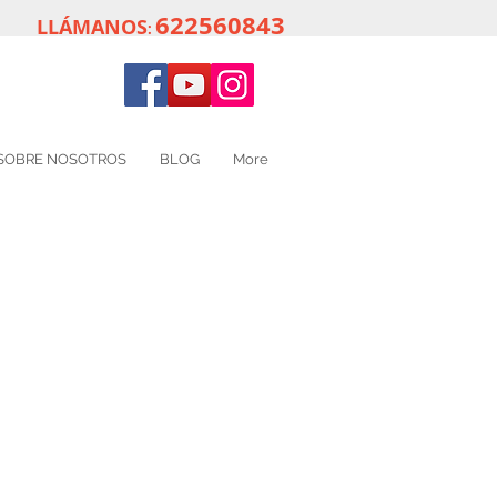
622560843
LLÁMANOS
:
SOBRE NOSOTROS
BLOG
More