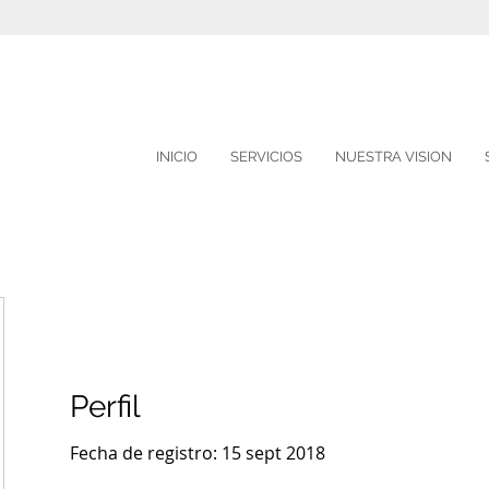
INICIO
SERVICIOS
NUESTRA VISION
Perfil
Fecha de registro: 15 sept 2018