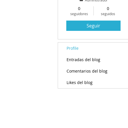
Administrador
0
0
seguidores
seguidos
Seguir
Profile
Entradas del blog
Comentarios del blog
Likes del blog