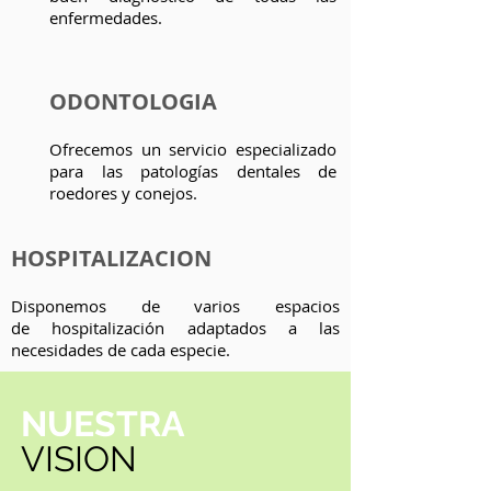
enfermedades.
ODONTOLOGIA
Ofrecemos un servicio especializado
para las patologías dentales de
roedores y conejos.
HOSPITALIZACION
Disponemos de varios espacios
de hospitalización adaptados a las
necesidades de cada especie.
NUESTRA
VISION