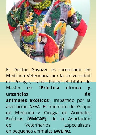
El Doctor Gavazzi es Licenciado en
Medicina Veterinaria por la Universidad
de Perugia, Italia. Posee el título de
Master en "
Práctica clínica y
urgencias de
animales exóticos
", impartido por la
asociación AEVA. Es miembro del Grupo
de Medicina y Cirugía de Animales
Exóticos (
GMCAE
), de la Asociación
de Veterinarios Especialistas
en pequeños animales (
AVEPA
).