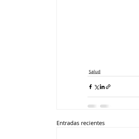
Salud
Entradas recientes