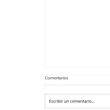
Comentarios
Escribir un comentario...