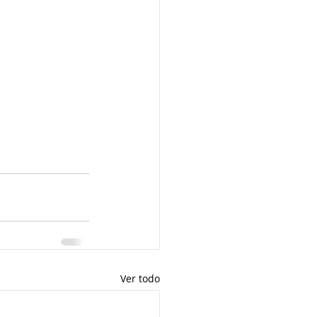
Ver todo